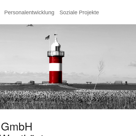
Personalentwicklung
Soziale Projekte
s GmbH