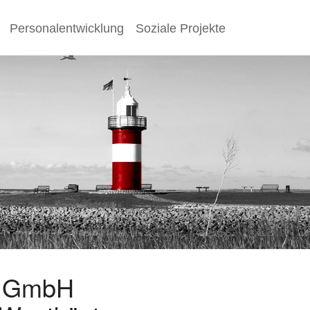
Personalentwicklung
Soziale Projekte
s GmbH