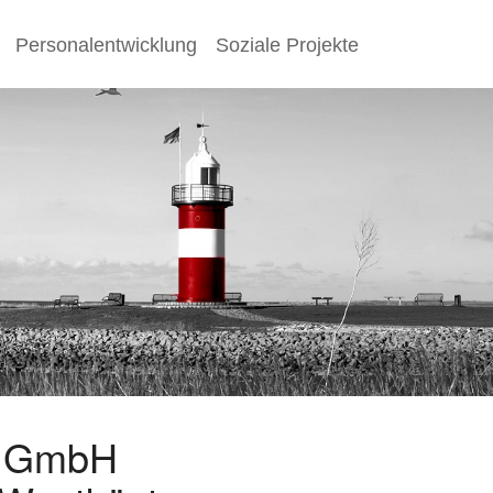
Personalentwicklung
Soziale Projekte
s GmbH