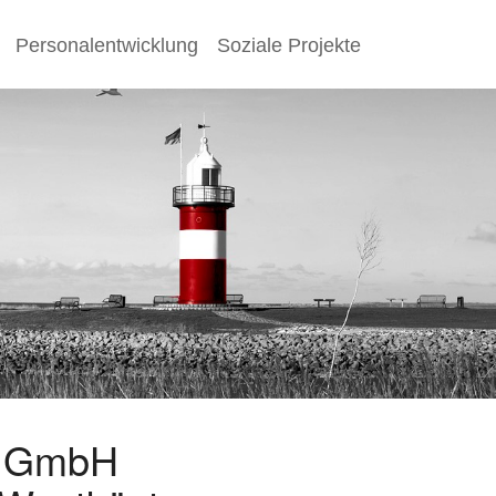
Personalentwicklung
Soziale Projekte
s GmbH