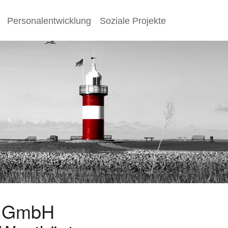
Personalentwicklung
Soziale Projekte
s GmbH