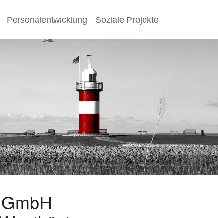
Personalentwicklung
Soziale Projekte
s GmbH