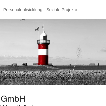
Personalentwicklung
Soziale Projekte
s GmbH