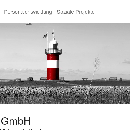
Personalentwicklung
Soziale Projekte
s GmbH