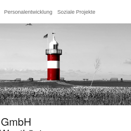
Personalentwicklung
Soziale Projekte
s GmbH