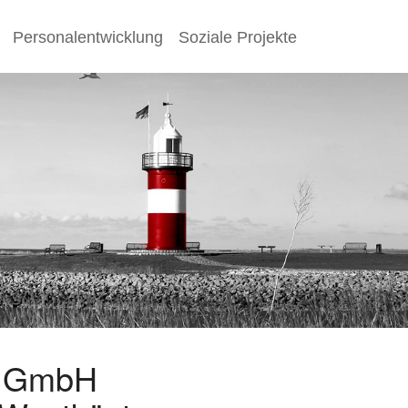
Personalentwicklung
Soziale Projekte
s GmbH