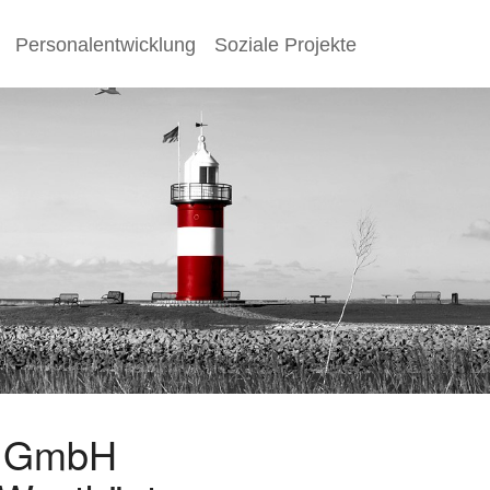
Personalentwicklung
Soziale Projekte
s GmbH