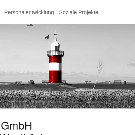
Personalentwicklung
Soziale Projekte
s GmbH