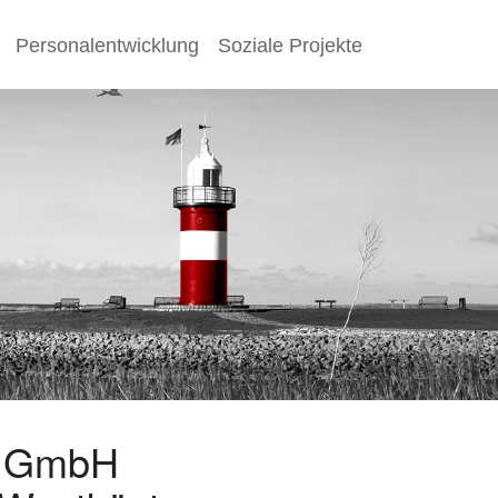
Personalentwicklung
Soziale Projekte
s GmbH