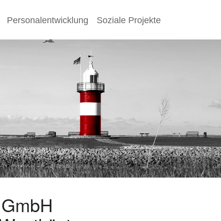
Personalentwicklung
Soziale Projekte
s GmbH