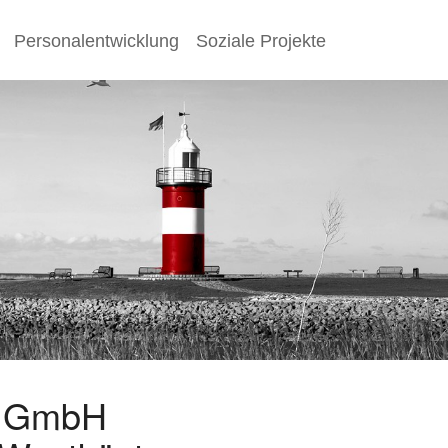
Personalentwicklung
Soziale Projekte
s GmbH