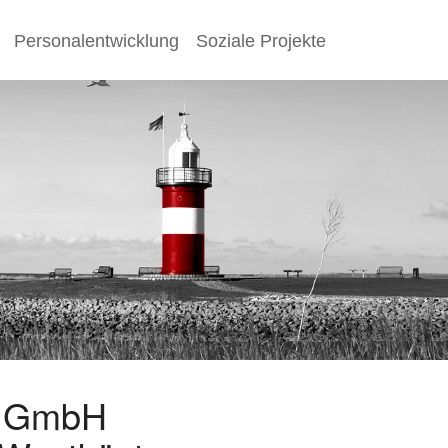
Personalentwicklung
Soziale Projekte
s GmbH