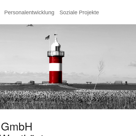
Personalentwicklung
Soziale Projekte
s GmbH