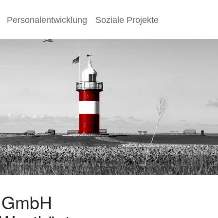
Personalentwicklung
Soziale Projekte
s GmbH