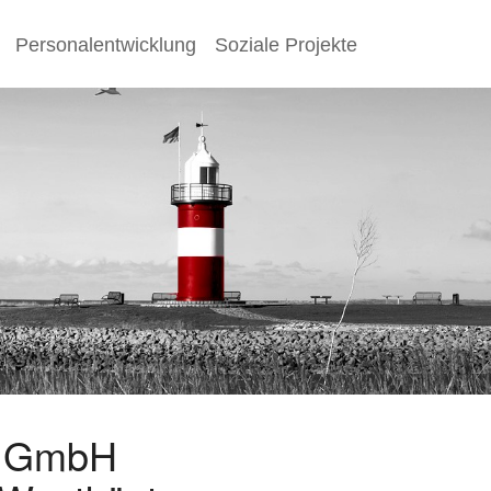
Personalentwicklung
Soziale Projekte
s GmbH