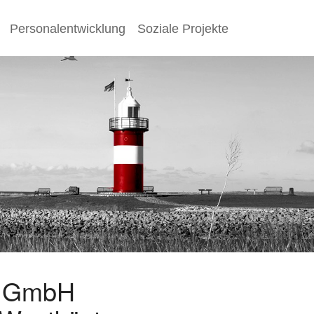
Personalentwicklung
Soziale Projekte
s GmbH