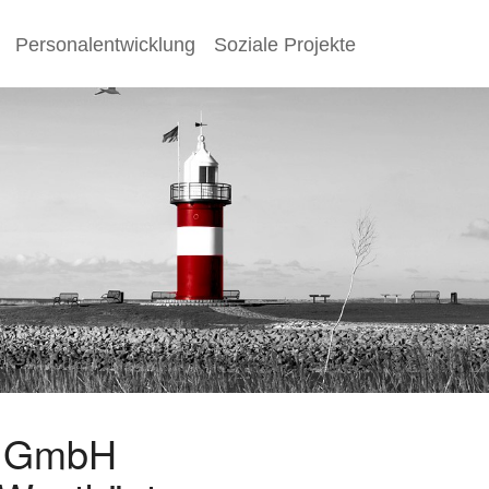
Personalentwicklung
Soziale Projekte
s GmbH