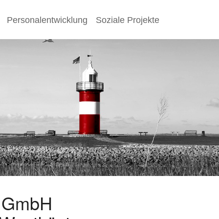
Personalentwicklung
Soziale Projekte
s GmbH