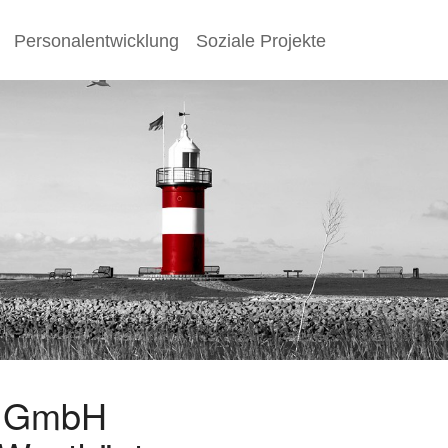
Personalentwicklung
Soziale Projekte
s GmbH