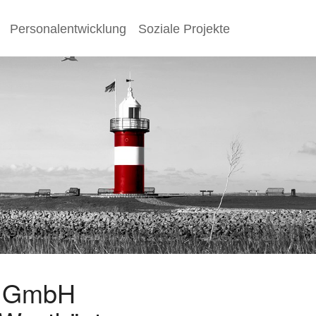
Personalentwicklung
Soziale Projekte
s GmbH