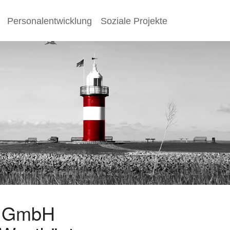
Personalentwicklung
Soziale Projekte
s GmbH